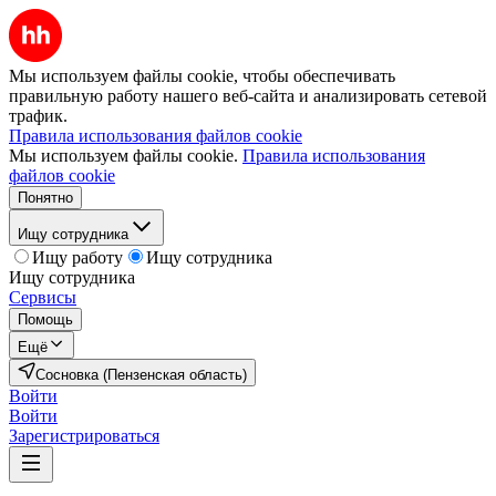
Мы используем файлы cookie, чтобы обеспечивать
правильную работу нашего веб-сайта и анализировать сетевой
трафик.
Правила использования файлов cookie
Мы используем файлы cookie.
Правила использования
файлов cookie
Понятно
Ищу сотрудника
Ищу работу
Ищу сотрудника
Ищу сотрудника
Сервисы
Помощь
Ещё
Сосновка (Пензенская область)
Войти
Войти
Зарегистрироваться