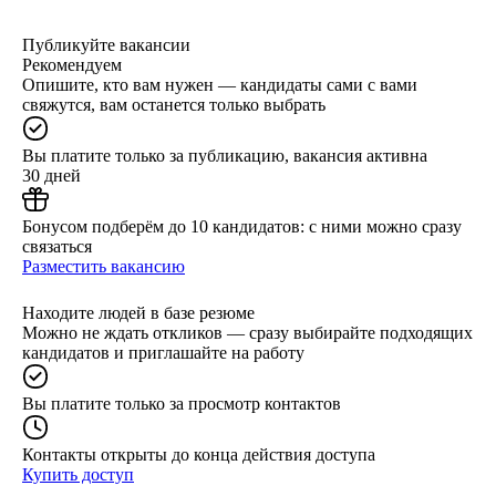
Публикуйте вакансии
Рекомендуем
Опишите, кто вам нужен — кандидаты сами с вами
свяжутся, вам останется только выбрать
Вы платите только за публикацию, вакансия активна
30 дней
Бонусом подберём до 10 кандидатов: с ними можно сразу
связаться
Разместить вакансию
Находите людей в базе резюме
Можно не ждать откликов — сразу выбирайте подходящих
кандидатов и приглашайте на работу
Вы платите только за просмотр контактов
Контакты открыты до конца действия доступа
Купить доступ