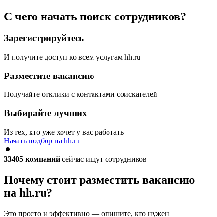
С чего начать поиск сотрудников?
Зарегистрируйтесь
И получите доступ ко всем услугам hh.ru
Разместите вакансию
Получайте отклики с контактами соискателей
Выбирайте лучших
Из тех, кто уже хочет у вас работать
Начать подбор на hh.ru
33405
компаний
сейчас ищут сотрудников
Почему стоит разместить вакансию
на hh.ru?
Это просто и эффективно — опишите, кто нужен,