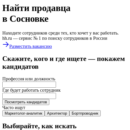
Найти
продавца
в Сосновке
Находите сотрудников среди тех, кто хочет у вас работать.
hh.ru —
сервис № 1
по поиску сотрудников в России
Разместить вакансию
Скажите, кого и где ищете — покажем
кандидатов
Профессия или должность
Где будет работать сотрудник
Посмотреть кандидатов
Часто ищут
Маркетолог-аналитик
Архитектор
Бортпроводник
Выбирайте, как искать