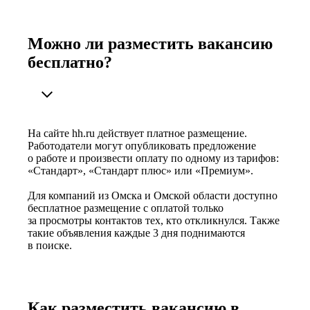
Можно ли разместить вакансию
бесплатно?
На сайте hh.ru действует платное размещение.
Работодатели могут опубликовать предложение
о работе и произвести оплату по одному из тарифов:
«Стандарт», «Стандарт плюс» или «Премиум».
Для компаний из Омска и Омской области доступно
бесплатное размещение с оплатой только
за просмотры контактов тех, кто откликнулся. Также
такие объявления каждые 3 дня поднимаются
в поиске.
Как разместить вакансию в