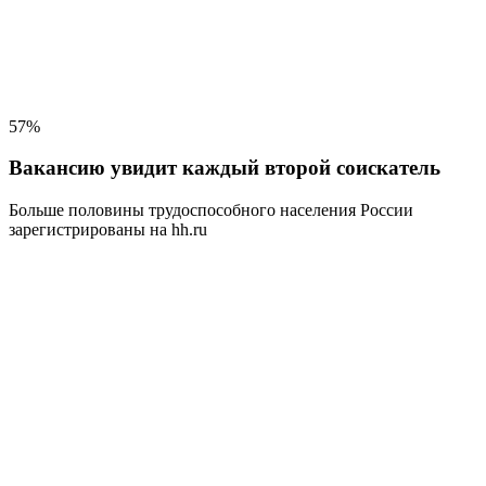
57%
Вакансию увидит каждый второй соискатель
Больше половины трудоспособного населения
России
зарегистрированы на hh.ru