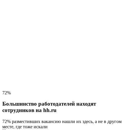
72%
Большинство работодателей находят
сотрудников на hh.ru
72% разместивших вакансию
нашли их здесь, а не в другом
месте, где тоже искали