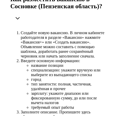
Сосновке (Пензенская область)?
Создайте новую вакансию. В личном кабинете
работодателя в разделе «Вакансии» нажмите
«Вакансия+» или «Создать вакансию».
Объявление можно составить с помощью
шаблона, доработать ранее сохранённый
черновик или начать заполнение сначала.
Введите основную информацию:
название позиции
специализацию: укажите вручную или
выберите из выпадающего списка
город
тип занятости: полная, частичная,
удалённая и прочее
зарплату: укажите диапазон или
фиксированную сумму, до или после
вычета налогов
требуемый опыт работы
Заполните описание. Пропишите здесь