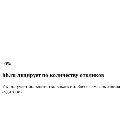
90%
hh.ru лидирует по количеству откликов
Их получает большинство вакансий
. Здесь самая активная
аудитория