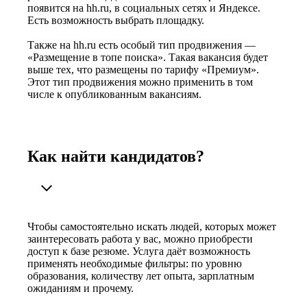
появится на hh.ru, в социальных сетях и Яндексе.
Есть возможность выбрать площадку.
Также на hh.ru есть особый тип продвижения —
«Размещение в топе поиска». Такая вакансия будет
выше тех, что размещены по тарифу «Премиум».
Этот тип продвижения можно применить в том
числе к опубликованным вакансиям.
Как найти кандидатов?
Чтобы самостоятельно искать людей, которых может
заинтересовать работа у вас, можно приобрести
доступ к базе резюме. Услуга даёт возможность
применять необходимые фильтры: по уровню
образования, количеству лет опыта, зарплатным
ожиданиям и прочему.