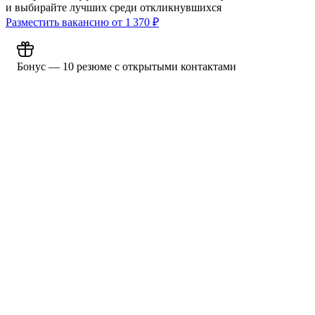
и выбирайте лучших среди откликнувшихся
Разместить вакансию от
1 370
₽
Бонус — 10 резюме с открытыми контактами