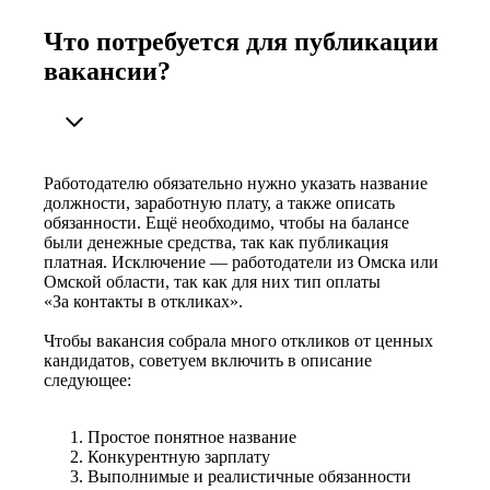
Что потребуется для публикации
вакансии?
Работодателю обязательно нужно указать название
должности, заработную плату, а также описать
обязанности. Ещё необходимо, чтобы на балансе
были денежные средства, так как публикация
платная. Исключение — работодатели из Омска или
Омской области, так как для них тип оплаты
«За контакты в откликах».
Чтобы вакансия собрала много откликов от ценных
кандидатов, советуем включить в описание
следующее:
Простое понятное название
Конкурентную зарплату
Выполнимые и реалистичные обязанности