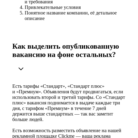
и требования
Привлекательные условия
Понятное название компании, её детальное
описание
Как выделить опубликованную
вакансию на фоне остальных?
Есть тарифы «Стандарт», «Стандарт плюс»
и «Премиум». Объявления будут продвигаться, если
использовать второй и третий тарифы. Со «Стандарт
плюс» вакансия поднимается в выдаче каждые три
дня, с тарифом «Премиум» в течение 7 дней
держится выше стандартных — так вас заметит
больше людей.
Есть возможность разместить объявление на нашей
рекламной площадке Clickme — ваша реклама