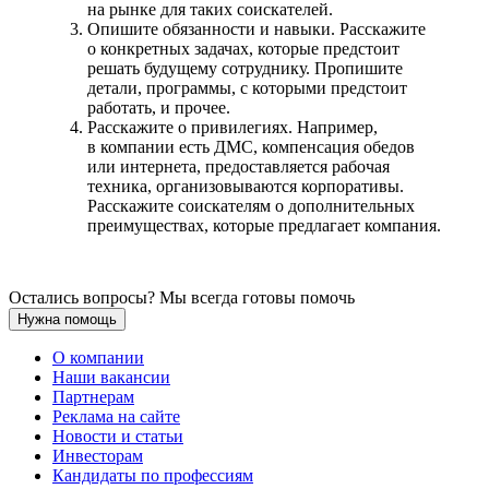
на рынке для таких соискателей.
Опишите обязанности и навыки. Расскажите
о конкретных задачах, которые предстоит
решать будущему сотруднику. Пропишите
детали, программы, с которыми предстоит
работать, и прочее.
Расскажите о привилегиях. Например,
в компании есть ДМС, компенсация обедов
или интернета, предоставляется рабочая
техника, организовываются корпоративы.
Расскажите соискателям о дополнительных
преимуществах, которые предлагает компания.
Остались вопросы? Мы всегда готовы помочь
Нужна помощь
О компании
Наши вакансии
Партнерам
Реклама на сайте
Новости и статьи
Инвесторам
Кандидаты по профессиям