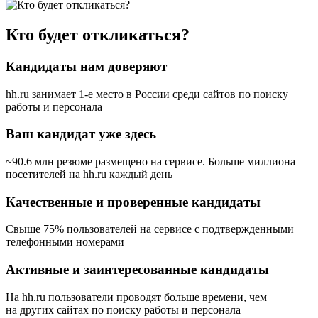
Кто будет откликаться?
Кандидаты нам доверяют
hh.ru занимает 1-е место в России
среди сайтов по поиску
работы и персонала
Ваш кандидат уже здесь
~90.6 млн резюме размещено на сервисе. Больше миллиона
посетителей на hh.ru каждый день
Качественные и проверенные кандидаты
Свыше 75% пользователей на сервисе с подтвержденными
телефонными номерами
Активные и заинтересованные кандидаты
На hh.ru пользователи проводят больше времени, чем
на других сайтах по поиску работы и персонала