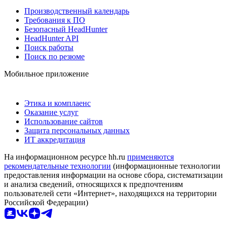
Производственный календарь
Требования к ПО
Безопасный HeadHunter
HeadHunter API
Поиск работы
Поиск по резюме
Мобильное приложение
Этика и комплаенс
Оказание услуг
Использование сайтов
Защита персональных данных
ИТ аккредитация
На информационном ресурсе hh.ru
применяются
рекомендательные технологии
(информационные технологии
предоставления информации на основе сбора, систематизации
и анализа сведений, относящихся к предпочтениям
пользователей сети «Интернет», находящихся на территории
Российской Федерации)