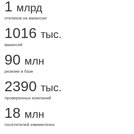
1
млрд
откликов на вакансии
1016
тыс.
вакансий
90
млн
резюме в базе
2390
тыс.
проверенных компаний
18
млн
посетителей ежемесячно