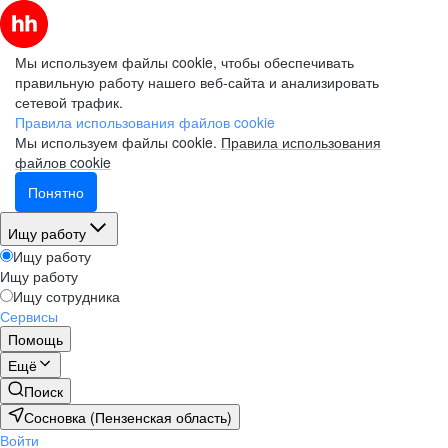
Мы используем файлы cookie, чтобы обеспечивать
правильную работу нашего веб-сайта и анализировать
сетевой трафик.
Правила использования файлов cookie
Мы используем файлы cookie.
Правила использования
файлов cookie
Понятно
Ищу работу
Ищу работу
Ищу работу
Ищу сотрудника
Сервисы
Помощь
Ещё
Поиск
Сосновка (Пензенская область)
Войти