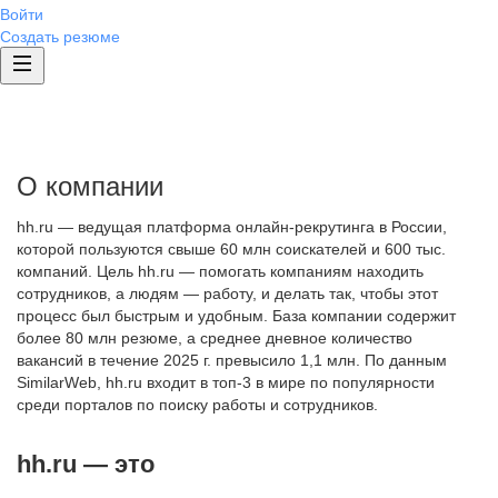
Войти
Создать резюме
О компании
hh.ru — ведущая платформа онлайн-рекрутинга в России,
которой пользуются свыше 60 млн соискателей и 600 тыс.
компаний. Цель hh.ru — помогать компаниям находить
сотрудников, а людям — работу, и делать так, чтобы этот
процесс был быстрым и удобным. База компании содержит
более 80 млн резюме, а среднее дневное количество
вакансий в течение 2025 г. превысило 1,1 млн. По данным
SimilarWeb, hh.ru входит в топ-3 в мире по популярности
среди порталов по поиску работы и сотрудников.
hh.ru — это