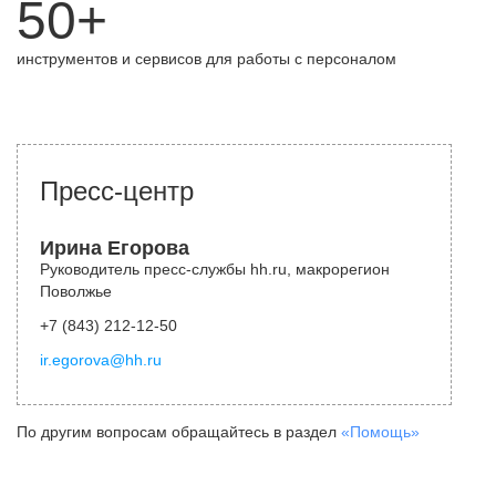
50+
инструментов и сервисов для работы с персоналом
Пресс-центр
Ирина Егорова
Руководитель пресс-службы hh.ru, макрорегион
Поволжье
+7 (843) 212-12-50
ir.egorova@hh.ru
По другим вопросам обращайтесь в раздел
«Помощь»